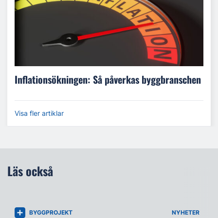
Inflationsökningen: Så påverkas byggbranschen
Visa fler artiklar
Läs också
BYGGPROJEKT
NYHETER