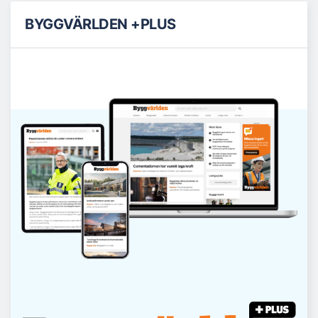
BYGGVÄRLDEN +PLUS