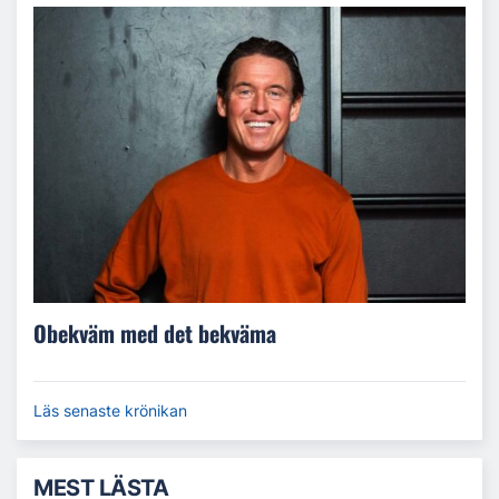
Obekväm med det bekväma
Läs senaste krönikan
MEST LÄSTA