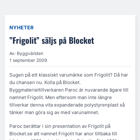
NYHETER
”Frigolit” säljs på Blocket
Av: Byggvärlden
1 september 2009
Sugen på ett klassiskt varumärke som Frigolit? Då har
du chansen nu. Kolla på Blocket.
Byggmaterieltillverkaren Paroc är nuvarande ägare till
namnet Frigolit. Men eftersom man inte längre
tillverkar denna vita expanderade polystyrenplast så
tänker man göra sig av med varunamnet.
Paroc berättar i sin presentation av Frigolit på
Blocket.se att namnet Frigolit har anor tillbaka till