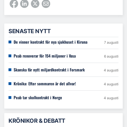
SENASTE NYTT
De vinner kontrakt för nya sjukhuset i Kiruna
7 augusti
Peab renoverar för 154 miljoner i Vasa
6 augusti
Skanska får nytt miljardkontrakt i Forsmark
4 augusti
Krönika: Efter sommaren är det allvar!
4 augusti
Peab tar skolkontrakt i Norge
4 augusti
KRÖNIKOR & DEBATT