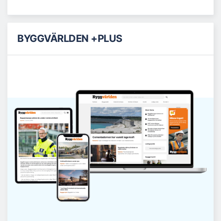
BYGGVÄRLDEN +PLUS