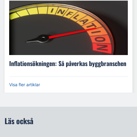
Inflationsökningen: Så påverkas byggbranschen
Visa fler artiklar
Läs också