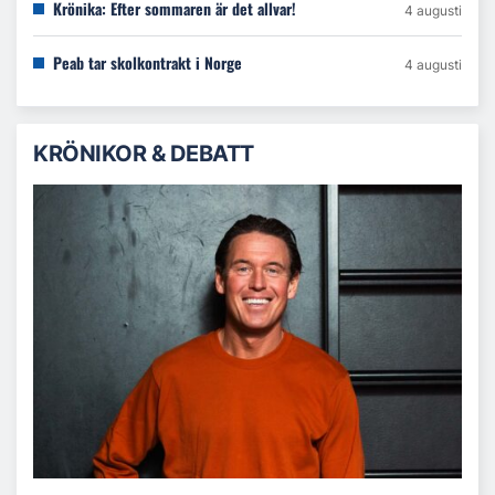
Krönika: Efter sommaren är det allvar!
4 augusti
Peab tar skolkontrakt i Norge
4 augusti
KRÖNIKOR & DEBATT