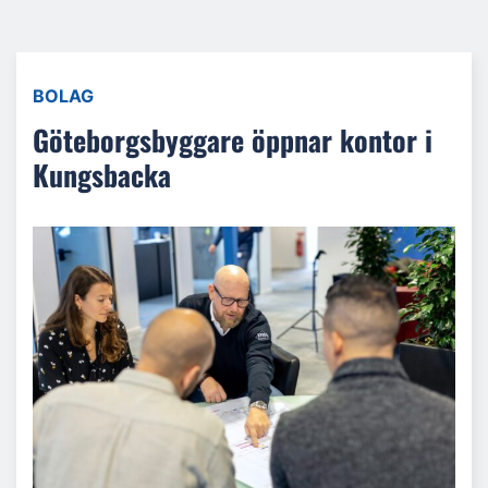
BOLAG
Göteborgsbyggare öppnar kontor i
Kungsbacka