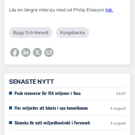
Läs en längre intervju med vd Philip Eliasson
här.
Bygg Och Konsult
Kungsbacka
SENASTE NYTT
Peab renoverar för 154 miljoner i Vasa
08:37
Fler miljarder att hämta i nya tunnelbanan
4 augusti
Skanska får nytt miljardkontrakt i Forsmark
4 augusti