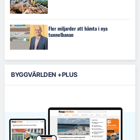
Fler miljarder att hämta i nya
tunnelbanan
BYGGVÄRLDEN +PLUS