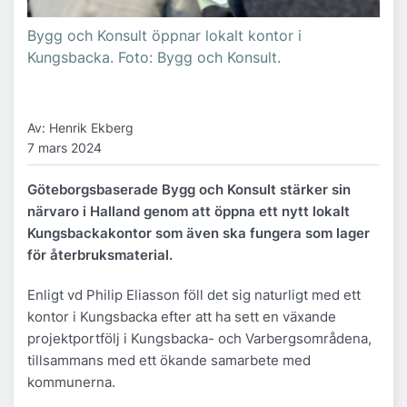
Bygg och Konsult öppnar lokalt kontor i
Kungsbacka. Foto: Bygg och Konsult.
Av: Henrik Ekberg
7 mars 2024
Göteborgsbaserade Bygg och Konsult stärker sin
närvaro i Halland genom att öppna ett nytt lokalt
Kungsbackakontor som även ska fungera som lager
för återbruksmaterial.
Enligt vd Philip Eliasson föll det sig naturligt med ett
kontor i Kungsbacka efter att ha sett en växande
projektportfölj i Kungsbacka- och Varbergsområdena,
tillsammans med ett ökande samarbete med
kommunerna.