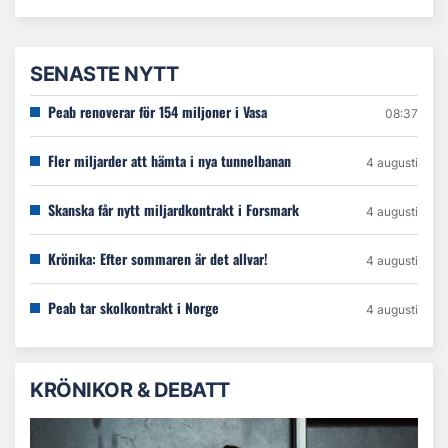
SENASTE NYTT
Peab renoverar för 154 miljoner i Vasa
08:37
Fler miljarder att hämta i nya tunnelbanan
4 augusti
Skanska får nytt miljardkontrakt i Forsmark
4 augusti
Krönika: Efter sommaren är det allvar!
4 augusti
Peab tar skolkontrakt i Norge
4 augusti
KRÖNIKOR & DEBATT