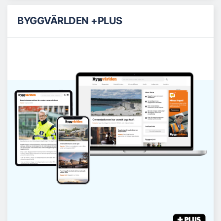
BYGGVÄRLDEN +PLUS