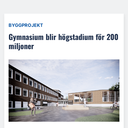
BYGGPROJEKT
Gymnasium blir högstadium för 200
miljoner