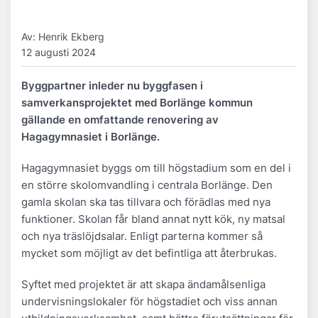
Av: Henrik Ekberg
12 augusti 2024
Byggpartner inleder nu byggfasen i
samverkansprojektet med Borlänge kommun
gällande en omfattande renovering av
Hagagymnasiet i Borlänge.
Hagagymnasiet byggs om till högstadium som en del i
en större skolomvandling i centrala Borlänge. Den
gamla skolan ska tas tillvara och förädlas med nya
funktioner. Skolan får bland annat nytt kök, ny matsal
och nya träslöjdsalar. Enligt parterna kommer så
mycket som möjligt av det befintliga att återbrukas.
Syftet med projektet är att skapa ändamålsenliga
undervisningslokaler för högstadiet och viss annan