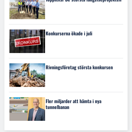
Konkurserna ökade i juli
Rivningsföretag största konkursen
Fler miljarder att hämta i nya
tunnelbanan