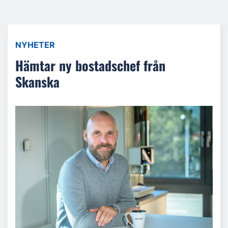
NYHETER
Hämtar ny bostadschef från
Skanska