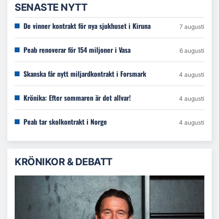
SENASTE NYTT
De vinner kontrakt för nya sjukhuset i Kiruna
7 augusti
Peab renoverar för 154 miljoner i Vasa
6 augusti
Skanska får nytt miljardkontrakt i Forsmark
4 augusti
Krönika: Efter sommaren är det allvar!
4 augusti
Peab tar skolkontrakt i Norge
4 augusti
KRÖNIKOR & DEBATT