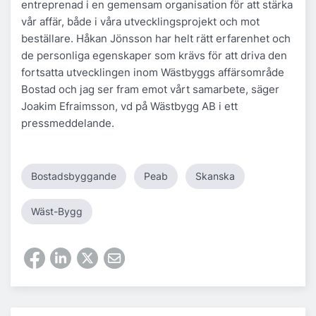
entreprenad i en gemensam organisation för att stärka
vår affär, både i våra utvecklingsprojekt och mot
beställare. Håkan Jönsson har helt rätt erfarenhet och
de personliga egenskaper som krävs för att driva den
fortsatta utvecklingen inom Wästbyggs affärsområde
Bostad och jag ser fram emot vårt samarbete, säger
Joakim Efraimsson, vd på Wästbygg AB i ett
pressmeddelande.
Bostadsbyggande
Peab
Skanska
Wäst-Bygg