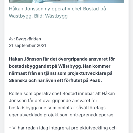
Håkan Jönsson ny operativ chef Bostad på
Wästbygg. Bild: Wästbygg
Av: Byggvärlden
21 september 2021
Håkan Jönsson får det övergripande ansvaret för
bostadsbyggandet på Wästbygg. Han kommer
närmast från en tjänst som projektutvecklare på
Skanska och har även ett förflutet på Peab.
Rollen som operativ chef Bostad innebär att Håkan
Jönsson får det övergripande ansvaret för
bostadsbyggande som omfattar såväl företags
egenutvecklade projekt som entreprenaduppdrag.
– Vi har redan idag integrerat projektutveckling och