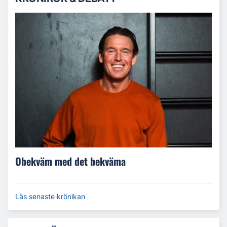
Obekväm med det bekväma
Läs senaste krönikan