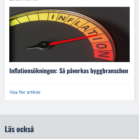
Inflationsökningen: Så påverkas byggbranschen
Visa fler artiklar
Läs också