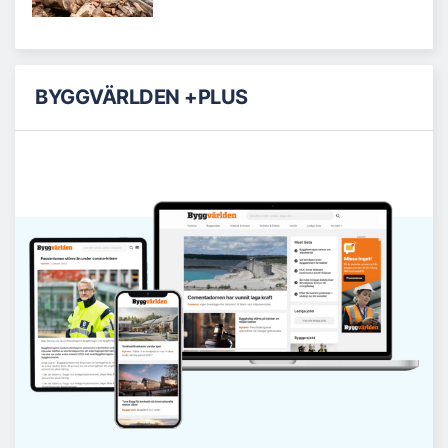
BYGGVÄRLDEN +PLUS