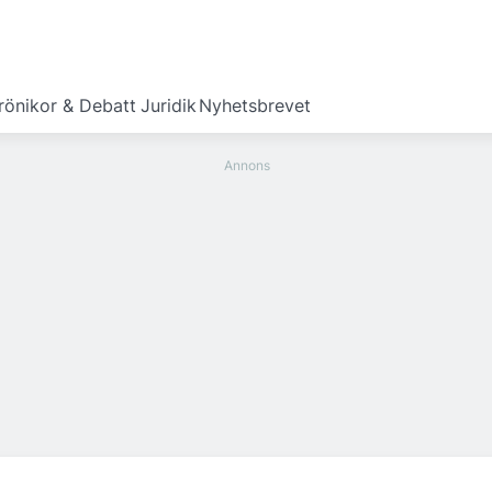
rönikor & Debatt
Juridik
Nyhetsbrevet