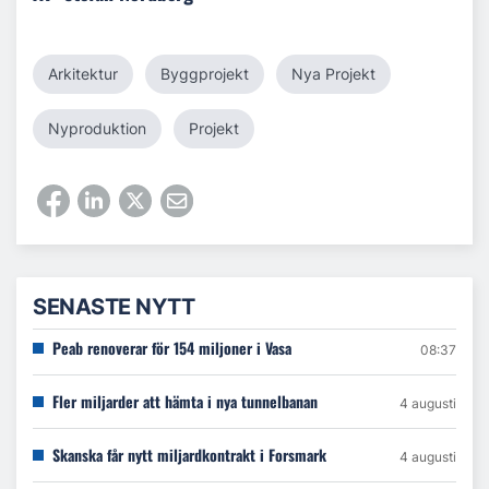
Arkitektur
Byggprojekt
Nya Projekt
Nyproduktion
Projekt
SENASTE NYTT
Peab renoverar för 154 miljoner i Vasa
08:37
Fler miljarder att hämta i nya tunnelbanan
4 augusti
Skanska får nytt miljardkontrakt i Forsmark
4 augusti