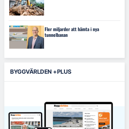
Fler miljarder att hämta i nya
tunnelbanan
BYGGVÄRLDEN +PLUS