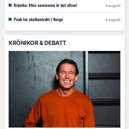
Krönika: Efter sommaren är det allvar!
4 augusti
Peab tar skolkontrakt i Norge
4 augusti
KRÖNIKOR & DEBATT