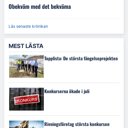
Obekväm med det bekväma
Läs senaste krönikan
MEST LÄSTA
Topplista: De största fängelseprojekten
Konkurserna ökade i juli
Rivningsföretag största konkursen