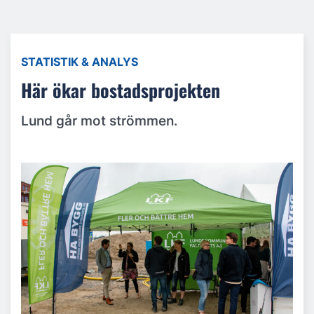
STATISTIK & ANALYS
Här ökar bostadsprojekten
Lund går mot strömmen.