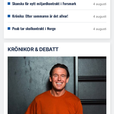
Skanska får nytt miljardkontrakt i Forsmark
4 augusti
Krönika: Efter sommaren är det allvar!
4 augusti
Peab tar skolkontrakt i Norge
4 augusti
KRÖNIKOR & DEBATT