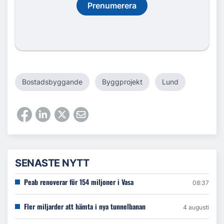
Prenumerera
Bostadsbyggande
Byggprojekt
Lund
SENASTE NYTT
Peab renoverar för 154 miljoner i Vasa
08:37
Fler miljarder att hämta i nya tunnelbanan
4 augusti