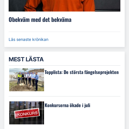
Obekväm med det bekväma
Läs senaste krönikan
MEST LÄSTA
Topplista: De största fängelseprojekten
Konkurserna ökade i juli