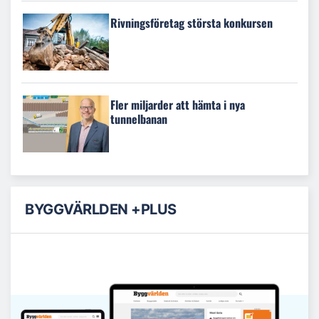
Rivningsföretag största konkursen
Fler miljarder att hämta i nya
tunnelbanan
BYGGVÄRLDEN +PLUS