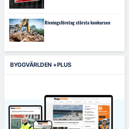
Rivningsföretag största konkursen
BYGGVÄRLDEN +PLUS