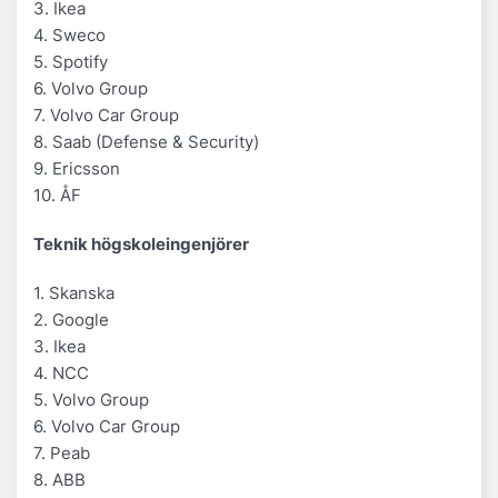
3. Ikea
4. Sweco
5. Spotify
6. Volvo Group
7. Volvo Car Group
8. Saab (Defense & Security)
9. Ericsson
10. ÅF
Teknik högskoleingenjörer
1. Skanska
2. Google
3. Ikea
4. NCC
5. Volvo Group
6. Volvo Car Group
7. Peab
8. ABB