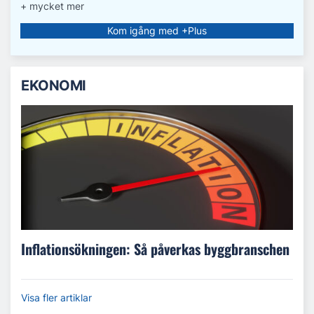
+ mycket mer
Kom igång med +Plus
EKONOMI
Inflationsökningen: Så påverkas byggbranschen
Visa fler artiklar