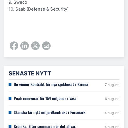
9. Sweco
10. Saab (Defense & Security)
SENASTE NYTT
De vinner kontrakt för nya sjukhuset i Kiruna
7 augusti
Peab renoverar för 154 miljoner i Vasa
6 augusti
Skanska får nytt miljardkontrakt i Forsmark
4 augusti
Krönika: Efter sommaren är det allvar!
4 augusti