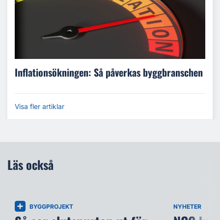
Inflationsökningen: Så påverkas byggbranschen
Visa fler artiklar
Läs också
BYGGPROJEKT
NYHETER