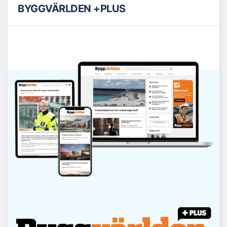
BYGGVÄRLDEN +PLUS