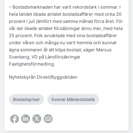
– Bostadsmarknaden har varit rekordstark i sommar. I
hela landet ökade antalet bostadsaffärer med cirka 20
procent i juli jämfört med samma månad förra året. För
vår del ökade antalet försäljningar ännu mer, med hela
25 procent. Folk avvaktade med sina bostadsaffärer
under våren och många nu varit hemma och kunnat
ägna sommaren åt att köpa bostad, säger Marcus
Svanberg, VD på Länsförsäkringar
Fastighetsförmedling.
Nyhetsbyrån Direkt/Byggvärlden
Bostadspriser
Svensk Mäklarstatistik