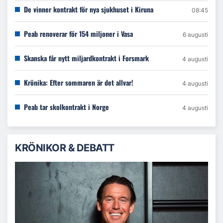
De vinner kontrakt för nya sjukhuset i Kiruna
08:45
Peab renoverar för 154 miljoner i Vasa
6 augusti
Skanska får nytt miljardkontrakt i Forsmark
4 augusti
Krönika: Efter sommaren är det allvar!
4 augusti
Peab tar skolkontrakt i Norge
4 augusti
KRÖNIKOR & DEBATT