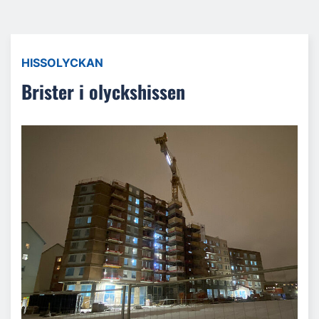
HISSOLYCKAN
Brister i olyckshissen