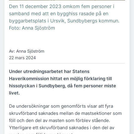
Den 11 december 2023 omkom fem personer i
samband med att en bygghiss rasade på en
byggarbetsplats i Ursvik, Sundbybergs kommun.
Foto: Anna Sjöström
Av: Anna Sjöström
22 mars 2024
Under utredningsarbetet har Statens
Haverikommission hittat en möjlig förklaring till
hissolyckan i Sundbyberg, då fem personer miste
livet.
De undersökningar som genomförts visar att fyra
skruvförband saknades mellan de mastsektioner som
föll och den del av masten som förblev stående.
Ytterligare ett skruvförband saknades i den del av