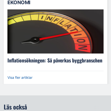
EKONOMI
Inflationsökningen: Så påverkas byggbranschen
Visa fler artiklar
Läs också