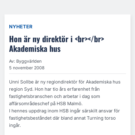
NYHETER
Hon är ny direktör i <br></br>
Akademiska hus
Av: Byggvärlden
5 november 2008
Unni Sollbe är ny regiondirektör för Akademiska hus
region Syd. Hon har tio års erfarenhet från
fastighetsbranschen och arbetar i dag som
affärsområdeschef på HSB Malmö.
I hennes uppdrag inom HSB ingår särskilt ansvar för
fastighetsbeståndet där bland annat Turning torso
ingår.