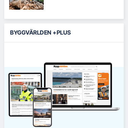
BYGGVÄRLDEN +PLUS