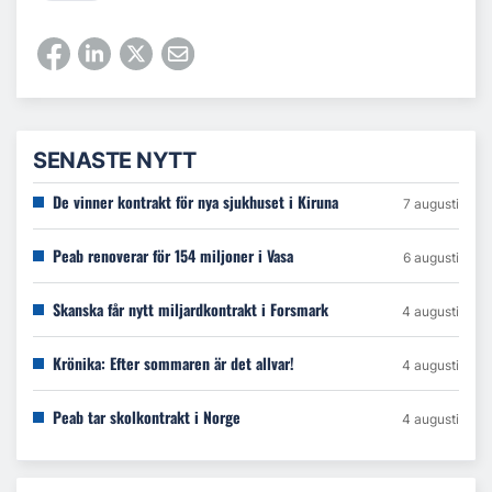
SENASTE NYTT
De vinner kontrakt för nya sjukhuset i Kiruna
7 augusti
Peab renoverar för 154 miljoner i Vasa
6 augusti
Skanska får nytt miljardkontrakt i Forsmark
4 augusti
Krönika: Efter sommaren är det allvar!
4 augusti
Peab tar skolkontrakt i Norge
4 augusti