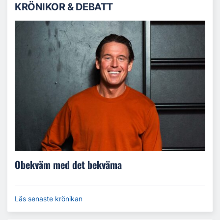
KRÖNIKOR & DEBATT
Obekväm med det bekväma
Läs senaste krönikan