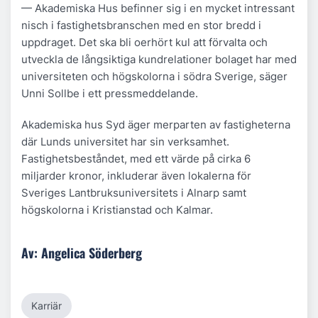
— Akademiska Hus befinner sig i en mycket intressant
nisch i fastighetsbranschen med en stor bredd i
uppdraget. Det ska bli oerhört kul att förvalta och
utveckla de långsiktiga kundrelationer bolaget har med
universiteten och högskolorna i södra Sverige, säger
Unni Sollbe i ett pressmeddelande.
Akademiska hus Syd äger merparten av fastigheterna
där Lunds universitet har sin verksamhet.
Fastighetsbeståndet, med ett värde på cirka 6
miljarder kronor, inkluderar även lokalerna för
Sveriges Lantbruksuniversitets i Alnarp samt
högskolorna i Kristianstad och Kalmar.
Av: Angelica Söderberg
Karriär