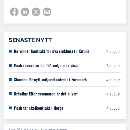
SENASTE NYTT
De vinner kontrakt för nya sjukhuset i Kiruna
7 augusti
Peab renoverar för 154 miljoner i Vasa
6 augusti
Skanska får nytt miljardkontrakt i Forsmark
4 augusti
Krönika: Efter sommaren är det allvar!
4 augusti
Peab tar skolkontrakt i Norge
4 augusti