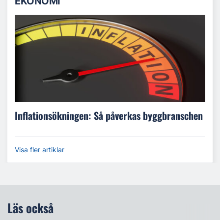
EKONOMI
Inflationsökningen: Så påverkas byggbranschen
Visa fler artiklar
Läs också