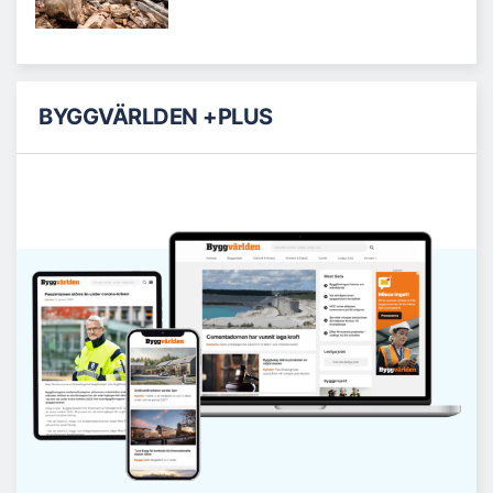
BYGGVÄRLDEN +PLUS