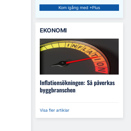
Kom igång med +Plus
EKONOMI
Inflationsökningen: Så påverkas
byggbranschen
Visa fler artiklar