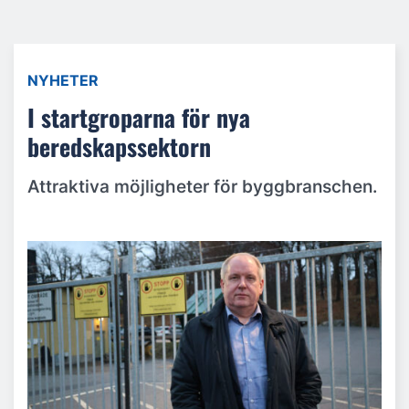
NYHETER
I startgroparna för nya
beredskapssektorn
Attraktiva möjligheter för byggbranschen.