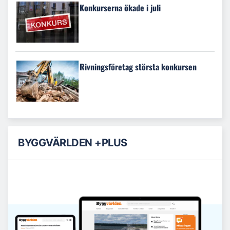
Konkurserna ökade i juli
Rivningsföretag största konkursen
BYGGVÄRLDEN +PLUS