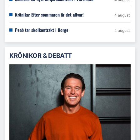
Krönika: Efter sommaren är det allvar!
4 augusti
Peab tar skolkontrakt i Norge
4 augusti
KRÖNIKOR & DEBATT