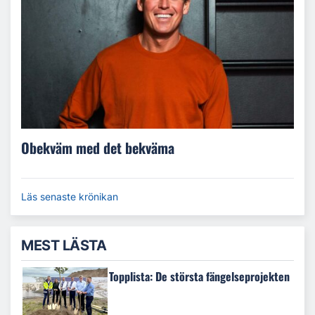
Obekväm med det bekväma
Läs senaste krönikan
MEST LÄSTA
Topplista: De största fängelseprojekten