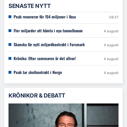
SENASTE NYTT
Peab renoverar för 154 miljoner i Vasa
08:37
Fler miljarder att hämta i nya tunnelbanan
4 augusti
Skanska får nytt miljardkontrakt i Forsmark
4 augusti
Krönika: Efter sommaren är det allvar!
4 augusti
Peab tar skolkontrakt i Norge
4 augusti
KRÖNIKOR & DEBATT