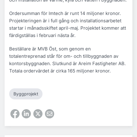
Ordersumman för Imtech är runt 14 miljoner kronor.
Projekteringen är i full gång och installationsarbetet
startar i månadsskiftet april-maj. Projektet kommer att
färdigställas i februari nästa år.
Beställare är MVB Öst, som genom en
totalentreprenad står för om- och tillbyggnaden av
kontorsbyggnaden. Slutkund är Areim Fastigheter AB.
Totala ordervärdet är cirka 165 miljoner kronor.
Byggprojekt