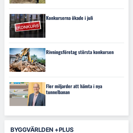
Konkurserna ökade i juli
Rivningsföretag största konkursen
Fler miljarder att hämta i nya
tunnelbanan
BYGGVÄRLDEN +PLUS