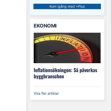
Kom igång med +Plus
EKONOMI
Inflationsökningen: Så påverkas
byggbranschen
Visa fler artiklar