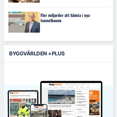
Fler miljarder att hämta i nya
tunnelbanan
BYGGVÄRLDEN +PLUS