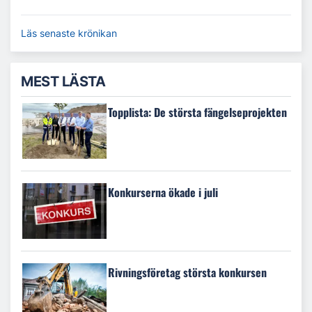
Läs senaste krönikan
MEST LÄSTA
Topplista: De största fängelseprojekten
Konkurserna ökade i juli
Rivningsföretag största konkursen