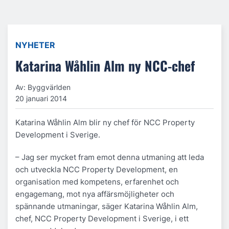
NYHETER
Katarina Wåhlin Alm ny NCC-chef
Av: Byggvärlden
20 januari 2014
Katarina Wåhlin Alm blir ny chef för NCC Property
Development i Sverige.
– Jag ser mycket fram emot denna utmaning att leda
och utveckla NCC Property Development, en
organisation med kompetens, erfarenhet och
engagemang, mot nya affärsmöjligheter och
spännande utmaningar, säger Katarina Wåhlin Alm,
chef, NCC Property Development i Sverige, i ett