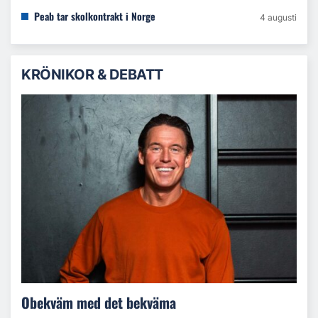
Peab tar skolkontrakt i Norge
4 augusti
KRÖNIKOR & DEBATT
Obekväm med det bekväma