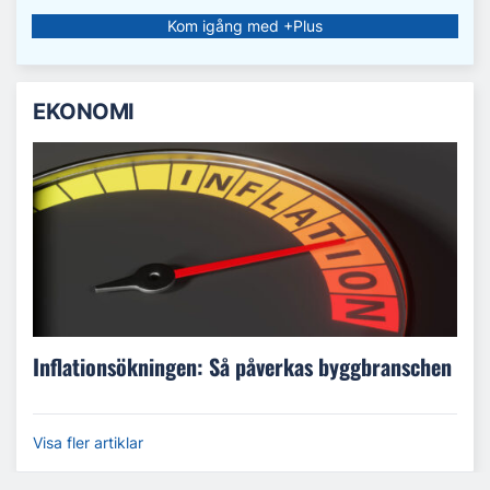
Kom igång med +Plus
EKONOMI
Inflationsökningen: Så påverkas byggbranschen
Visa fler artiklar