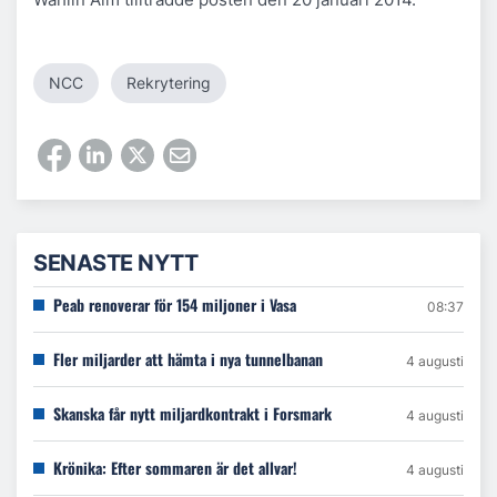
NCC
Rekrytering
SENASTE NYTT
Peab renoverar för 154 miljoner i Vasa
08:37
Fler miljarder att hämta i nya tunnelbanan
4 augusti
Skanska får nytt miljardkontrakt i Forsmark
4 augusti
Krönika: Efter sommaren är det allvar!
4 augusti