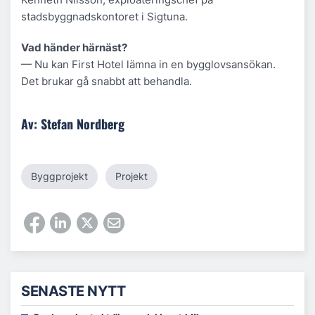
stadsbyggnadskontoret i Sigtuna.
Vad händer härnäst?
— Nu kan First Hotel lämna in en bygglovsansökan.
Det brukar gå snabbt att behandla.
Av: Stefan Nordberg
Byggprojekt
Projekt
SENASTE NYTT