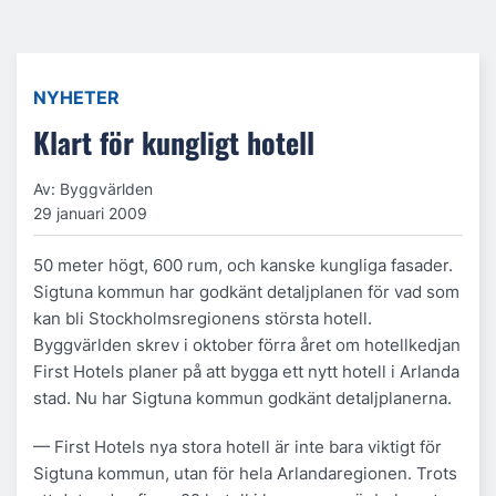
NYHETER
Klart för kungligt hotell
Av: Byggvärlden
29 januari 2009
50 meter högt, 600 rum, och kanske kungliga fasader.
Sigtuna kommun har godkänt detaljplanen för vad som
kan bli Stockholmsregionens största hotell.
Byggvärlden skrev i oktober förra året om hotellkedjan
First Hotels planer på att bygga ett nytt hotell i Arlanda
stad. Nu har Sigtuna kommun godkänt detaljplanerna.
— First Hotels nya stora hotell är inte bara viktigt för
Sigtuna kommun, utan för hela Arlandaregionen. Trots