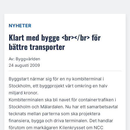
NYHETER
Klart med bygge <br></br> för
bättre transporter
Av: Byggvärlden
24 augusti 2009
Byggstart närmar sig för en ny kombiterminal i
Stockholm, ett byggprojekt värt omkring en halv
miljard kronor.
Kombiterminalen ska bli navet för containertrafiken i
Stockholm och Mälardalen. Nu har ett samarbetsavtal
tecknats mellan parterna som ska projektera
finansiera, bygga och driva terminalen. Det handlar
förutom om markägaren Kilenkrysset om NCC