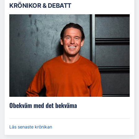
KRÖNIKOR & DEBATT
Obekväm med det bekväma
Läs senaste krönikan