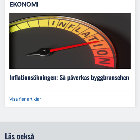
EKONOMI
Inflationsökningen: Så påverkas byggbranschen
Visa fler artiklar
Läs också