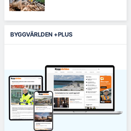
BYGGVÄRLDEN +PLUS