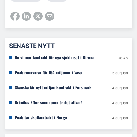
SENASTE NYTT
De vinner kontrakt för nya sjukhuset i Kiruna
08:45
Peab renoverar för 154 miljoner i Vasa
6 augusti
Skanska får nytt miljardkontrakt i Forsmark
4 augusti
Krönika: Efter sommaren är det allvar!
4 augusti
Peab tar skolkontrakt i Norge
4 augusti