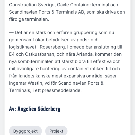
Construction Sverige, Gävle Containerterminal och
Scandinavian Ports & Terminals AB, som ska driva den
färdiga terminalen.
— Det är en stark och erfaren gruppering som nu
gemensamt ökar betydelsen av gods- och
logistiknavet i Rosersberg. I omedelbar anslutning till
E4 och Ostkustbanan, och nära Arlanda, kommer den
nya kombiterminalen att starkt bidra till effektiva och
miljövänligare hantering av containertrafiken till och
från landets kanske mest expansiva område, säger
Ingemar Westin, vd för Scandinavian Ports &
Terminals, i ett pressmeddelande.
Av: Angelica Söderberg
Byggprojekt
Projekt