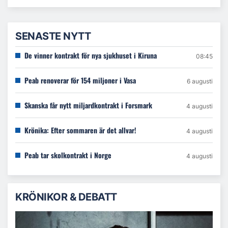
SENASTE NYTT
De vinner kontrakt för nya sjukhuset i Kiruna
08:45
Peab renoverar för 154 miljoner i Vasa
6 augusti
Skanska får nytt miljardkontrakt i Forsmark
4 augusti
Krönika: Efter sommaren är det allvar!
4 augusti
Peab tar skolkontrakt i Norge
4 augusti
KRÖNIKOR & DEBATT