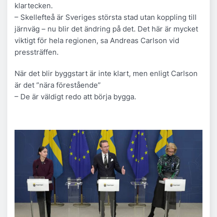
klartecken.
– Skellefteå är Sveriges största stad utan koppling till
järnväg – nu blir det ändring på det. Det här är mycket
viktigt för hela regionen, sa Andreas Carlson vid
pressträffen.
När det blir byggstart är inte klart, men enligt Carlson
är det ”nära förestående”
– De är väldigt redo att börja bygga.