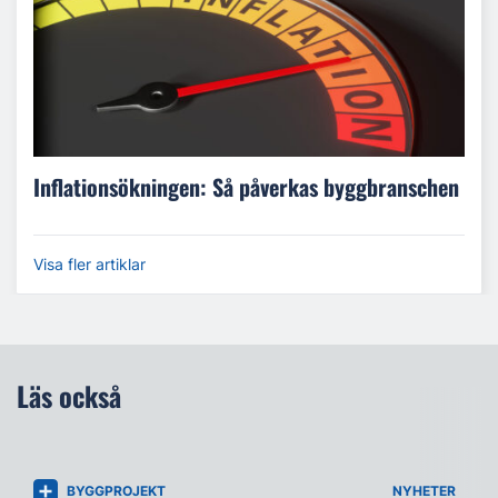
Inflationsökningen: Så påverkas byggbranschen
Visa fler artiklar
Läs också
BYGGPROJEKT
NYHETER