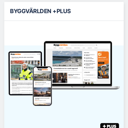
BYGGVÄRLDEN +PLUS