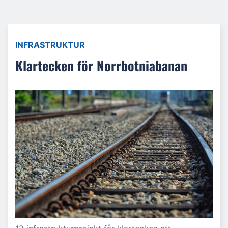
INFRASTRUKTUR
Klartecken för Norrbotniabanan