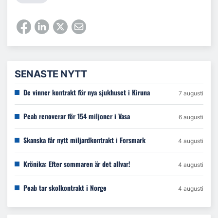
SENASTE NYTT
De vinner kontrakt för nya sjukhuset i Kiruna
7 augusti
Peab renoverar för 154 miljoner i Vasa
6 augusti
Skanska får nytt miljardkontrakt i Forsmark
4 augusti
Krönika: Efter sommaren är det allvar!
4 augusti
Peab tar skolkontrakt i Norge
4 augusti