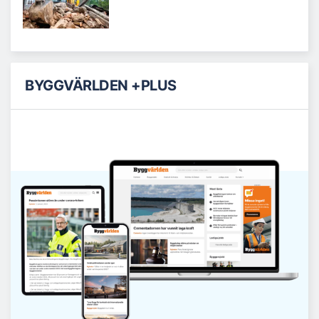
BYGGVÄRLDEN +PLUS