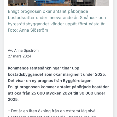
Enligt prognosen ökar antalet påbörjade
bostadsrätter under innevarande år. Småhus- och
hyresrättsbyggandet vänder uppåt först nästa år.
Foto: Anna Sjöström
Av: Anna Sjöström
27 mars 2024
Kommande räntesänkningar tinar upp
bostadsbyggandet som ökar marginellt under 2025.
Det visar en ny prognos från Byggföretagen.
Enligt prognosen kommer antalet påbörjade bostäder
att öka från 25 600 stycken 2024 till 30 000 under
2025.
– Det är en liten ökning från en extremt låg nivå.