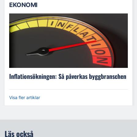
EKONOMI
Inflationsökningen: Så påverkas byggbranschen
Visa fler artiklar
Läs också