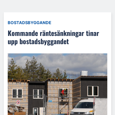
BOSTADSBYGGANDE
Kommande räntesänkningar tinar
upp bostadsbyggandet