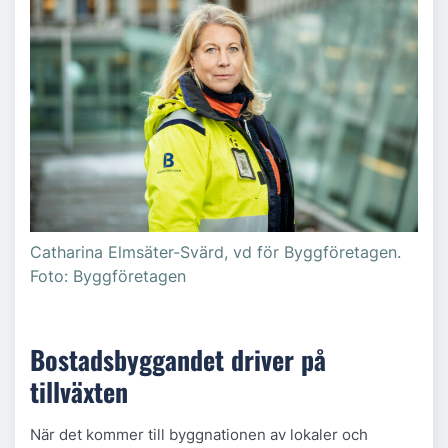
Catharina Elmsäter-Svärd, vd för Byggföretagen.
Foto: Byggföretagen
Bostadsbyggandet driver på
tillväxten
När det kommer till byggnationen av lokaler och