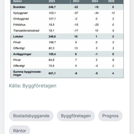
Källa: Byggföretagen
Bostadsbyggande
Byggföretagen
Prognos
Räntor