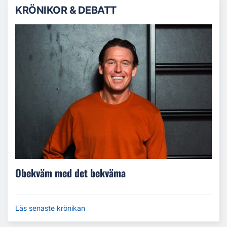
KRÖNIKOR & DEBATT
Obekväm med det bekväma
Läs senaste krönikan