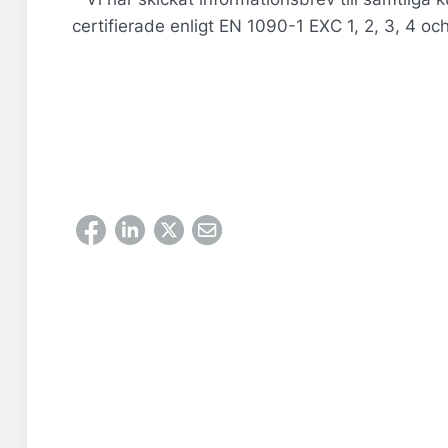
certifierade enligt EN 1090-1 EXC 1, 2, 3, 4 o