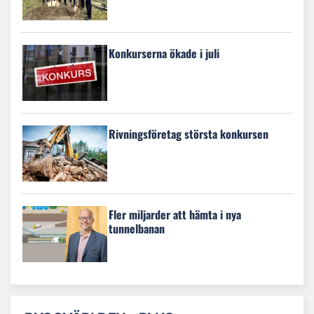
Konkurserna ökade i juli
Rivningsföretag största konkursen
Fler miljarder att hämta i nya
tunnelbanan