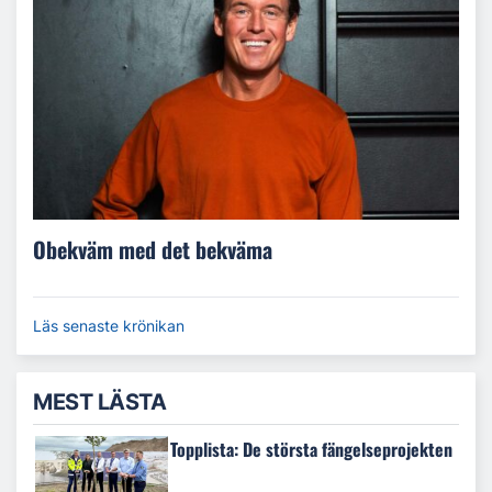
Obekväm med det bekväma
Läs senaste krönikan
MEST LÄSTA
Topplista: De största fängelseprojekten