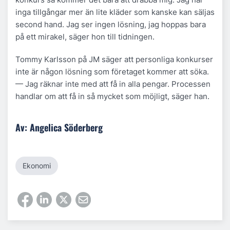
inga tillgångar mer än lite kläder som kanske kan säljas
second hand. Jag ser ingen lösning, jag hoppas bara
på ett mirakel, säger hon till tidningen.
Tommy Karlsson på JM säger att personliga konkurser
inte är någon lösning som företaget kommer att söka.
— Jag räknar inte med att få in alla pengar. Processen
handlar om att få in så mycket som möjligt, säger han.
Av: Angelica Söderberg
Ekonomi