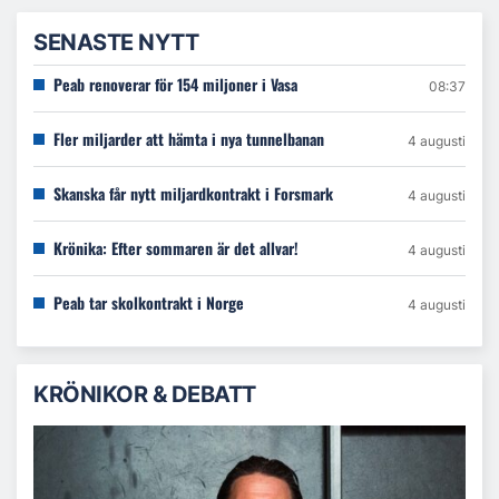
SENASTE NYTT
Peab renoverar för 154 miljoner i Vasa
08:37
Fler miljarder att hämta i nya tunnelbanan
4 augusti
Skanska får nytt miljardkontrakt i Forsmark
4 augusti
Krönika: Efter sommaren är det allvar!
4 augusti
Peab tar skolkontrakt i Norge
4 augusti
KRÖNIKOR & DEBATT