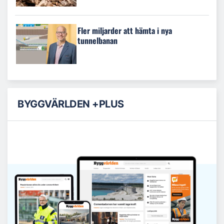
Fler miljarder att hämta i nya
tunnelbanan
BYGGVÄRLDEN +PLUS