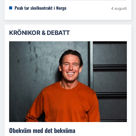
Peab tar skolkontrakt i Norge
4 augusti
KRÖNIKOR & DEBATT
Obekväm med det bekväma