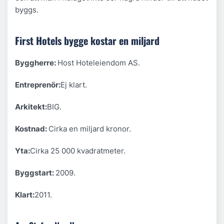
byggs.
First Hotels bygge kostar en miljard
Byggherre:
Host Hoteleiendom AS.
Entreprenör:
Ej klart.
Arkitekt:
BIG.
Kostnad:
Cirka en miljard kronor.
Yta:
Cirka 25 000 kvadratmeter.
Byggstart:
2009.
Klart:
2011.