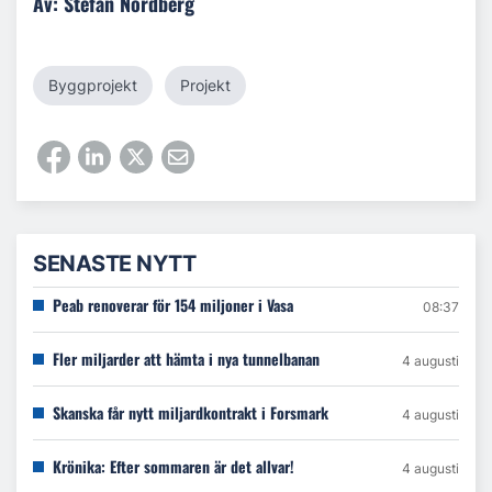
Av: Stefan Nordberg
Byggprojekt
Projekt
SENASTE NYTT
Peab renoverar för 154 miljoner i Vasa
08:37
Fler miljarder att hämta i nya tunnelbanan
4 augusti
Skanska får nytt miljardkontrakt i Forsmark
4 augusti
Krönika: Efter sommaren är det allvar!
4 augusti