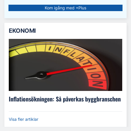
Kom igång med +Plus
EKONOMI
Inflationsökningen: Så påverkas byggbranschen
Visa fler artiklar