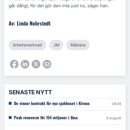
går dåligt, för det gör den inte just nu, säger han.
Av: Linda Nohrstedt
Arbetsmarknad
JM
Mäklare
SENASTE NYTT
De vinner kontrakt för nya sjukhuset i Kiruna
08:45
Peab renoverar för 154 miljoner i Vasa
6 augusti