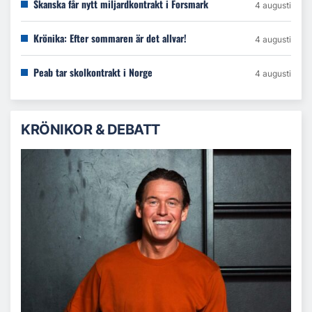
Skanska får nytt miljardkontrakt i Forsmark
4 augusti
Krönika: Efter sommaren är det allvar!
4 augusti
Peab tar skolkontrakt i Norge
4 augusti
KRÖNIKOR & DEBATT