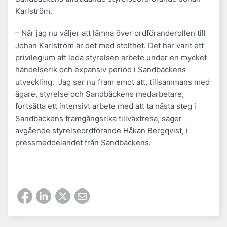
Karlström.
– När jag nu väljer att lämna över ordföranderollen till
Johan Karlström är det med stolthet. Det har varit ett
privilegium att leda styrelsen arbete under en mycket
händelserik och expansiv period i Sandbäckens
utveckling. Jag ser nu fram emot att, tillsammans med
ägare, styrelse och Sandbäckens medarbetare,
fortsätta ett intensivt arbete med att ta nästa steg i
Sandbäckens framgångsrika tillväxtresa, säger
avgående styrelseordförande Håkan Bergqvist, i
pressmeddelandet från Sandbäckens.