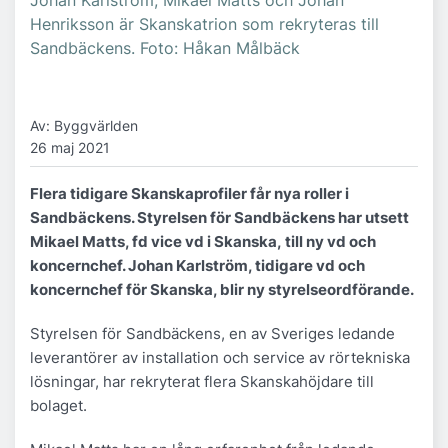
Henriksson är Skanskatrion som rekryteras till
Sandbäckens. Foto: Håkan Målbäck
Av: Byggvärlden
26 maj 2021
Flera tidigare Skanskaprofiler får nya roller i
Sandbäckens. Styrelsen för Sandbäckens har utsett
Mikael Matts, fd vice vd i Skanska, till ny vd och
koncernchef. Johan Karlström, tidigare vd och
koncernchef för Skanska, blir ny styrelseordförande.
Styrelsen för Sandbäckens, en av Sveriges ledande
leverantörer av installation och service av rörtekniska
lösningar, har rekryterat flera Skanskahöjdare till
bolaget.