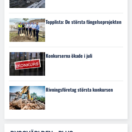
Topplista: De största fängelseprojekten
Konkurserna ökade i juli
Rivningsföretag största konkursen