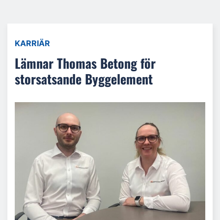
KARRIÄR
Lämnar Thomas Betong för
storsatsande Byggelement