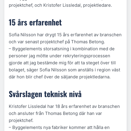
projektchef, och Kristofer Lissledal, projektledare.
15 års erfarenhet
Sofia Nilsson har drygt 15 års erfarenhet av branschen
och var senast projektchef på Thomas Betong.
– Byggelements storsatsning i kombination med de
personer jag mötte under rekryteringsprocessen
gjorde att jag bestämde mig för att ta steget över till
bolaget, säger Sofia Nilsson som anställs i region väst
där hon blir chef över de säljande projektledarna.
Svårslagen teknisk nivå
Kristofer Lissledal har 18 års erfarenhet av branschen
och ansluter från Thomas Betong där han var
projektchef.
– Byggelements nya fabriker kommer att hålla en