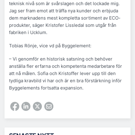
teknisk nivå som är svårslagen och det lockade mig.
Jag ser fram emot att träffa nya kunder och erbjuda
dem marknadens mest kompletta sortiment av ECO-
produkter, säger Kristofer Lissledal som utgår från
fabriken i Ucklum.
Tobias Rönje, vice vd på Byggelement:
– Vi genomför en historisk satsning och behöver
anställa fler erfarna och kompetenta medarbetare för
att nå målen. Sofia och Kristoffer lever upp till den
tydliga kravbild vi har och är en bra förstärkning inför
Byggelements fortsatta expansion.