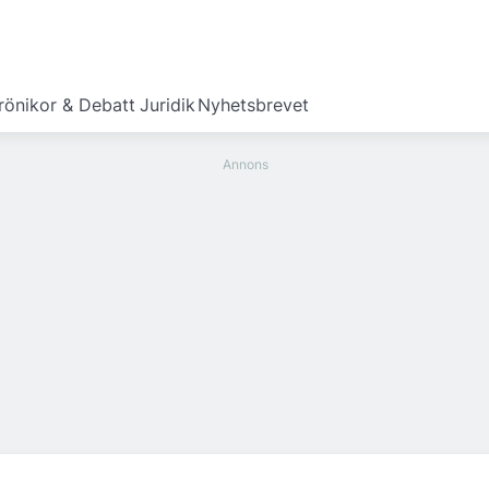
rönikor & Debatt
Juridik
Nyhetsbrevet