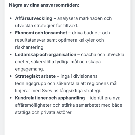
Några av dina ansvarsområden:
Affärsutveckling
– analysera marknaden och
utveckla strategier för tillväxt.
Ekonomi och lönsamhet
– driva budget- och
resultatansvar samt optimera kalkyler och
riskhantering.
Ledarskap och organisation
– coacha och utveckla
chefer, säkerställa tydliga mål och skapa
engagemang.
Strategiskt arbete
– ingå i divisionens
ledningsgrupp och säkerställa att regionens mål
linjerar med Svevias långsiktiga strategi.
Kundrelationer och upphandling
– identifiera nya
affärsmöjligheter och stärka samarbetet med både
statliga och privata aktörer.