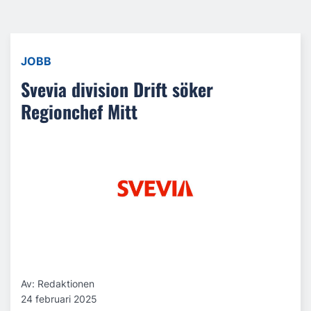
JOBB
Svevia division Drift söker
Regionchef Mitt
Av: Redaktionen
24 februari 2025