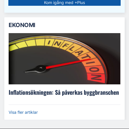
Kom igång med +Plus
EKONOMI
Inflationsökningen: Så påverkas byggbranschen
Visa fler artiklar