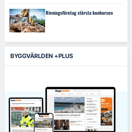
Rivningsföretag största konkursen
BYGGVÄRLDEN +PLUS