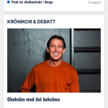
Peab tar skolkontrakt i Norge
4 augusti
KRÖNIKOR & DEBATT
Obekväm med det bekväma