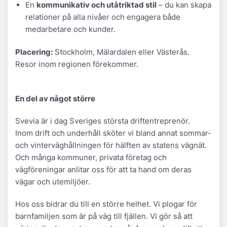
En
kommunikativ och utåtriktad stil
– du kan skapa
relationer på alla nivåer och engagera både
medarbetare och kunder.
Placering:
Stockholm, Mälardalen eller Västerås.
Resor inom regionen förekommer.
En del av något större
Svevia är i dag Sveriges största driftentreprenör.
Inom drift och underhåll sköter vi bland annat sommar-
och vinterväghållningen för hälften av statens vägnät.
Och många kommuner, privata företag och
vägföreningar anlitar oss för att ta hand om deras
vägar och utemiljöer.
Hos oss bidrar du till en större helhet. Vi plogar för
barnfamiljen som är på väg till fjällen. Vi gör så att