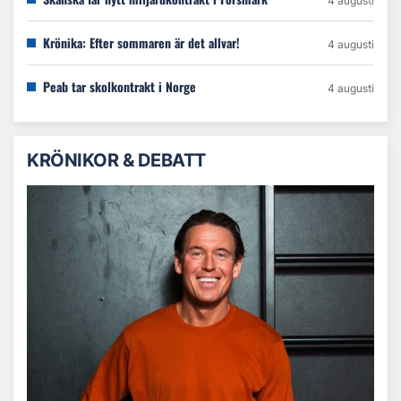
4 augusti
Krönika: Efter sommaren är det allvar!
4 augusti
Peab tar skolkontrakt i Norge
4 augusti
KRÖNIKOR & DEBATT