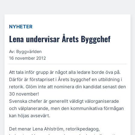
NYHETER
Lena undervisar Årets Byggchef
Av: Byggvärlden
16 november 2012
Att tala inför grupp är något alla ledare borde öva på.
Därför är förstapriset i Årets byggchef en utbildning i
retorik. Glöm inte att nominera din kandidat senast den
30 november!
Svenska chefer är generellt väldigt välorganiserade
och välplanerande, men den kommunikativa förmågan
kan höjas avsevärt.
Det menar Lena Ahlström, retorikpedagog,