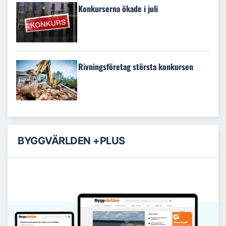
Konkurserna ökade i juli
Rivningsföretag största konkursen
BYGGVÄRLDEN +PLUS