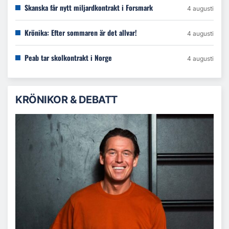
Skanska får nytt miljardkontrakt i Forsmark
4 augusti
Krönika: Efter sommaren är det allvar!
4 augusti
Peab tar skolkontrakt i Norge
4 augusti
KRÖNIKOR & DEBATT