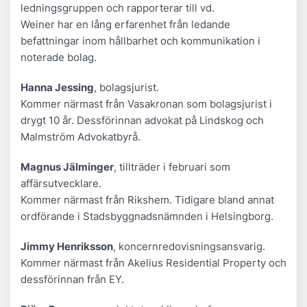
ledningsgruppen och rapporterar till vd.
Weiner har en lång erfarenhet från ledande
befattningar inom hållbarhet och kommunikation i
noterade bolag.
Hanna Jessing
, bolagsjurist.
Kommer närmast från Vasakronan som bolagsjurist i
drygt 10 år. Dessförinnan advokat på Lindskog och
Malmström Advokatbyrå.
Magnus Jälminger
, tillträder i februari som
affärsutvecklare.
Kommer närmast från Rikshem. Tidigare bland annat
ordförande i Stadsbyggnadsnämnden i Helsingborg.
Jimmy Henriksson
, koncernredovisningsansvarig.
Kommer närmast från Akelius Residential Property och
dessförinnan från EY.