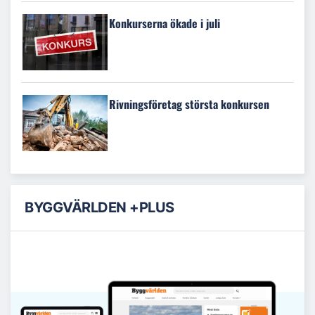
Konkurserna ökade i juli
Rivningsföretag största konkursen
BYGGVÄRLDEN +PLUS