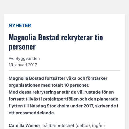
NYHETER
Magnolia Bostad rekryterar tio
personer
Av: Byggvärlden
19 januari 2017
Magnolia Bostad fortsätter växa och förstärker
organisationen med totalt 10 personer.
Med dessa rekryteringar står de väl rustade för en
fortsatt tillväxt i projektportföljen och den planerade
flytten till Nasdaq Stockholm under 2017, skriver de i
ett pressmeddelande.
Camilla Weiner
, hållbarhetschef (deltid), ingår i