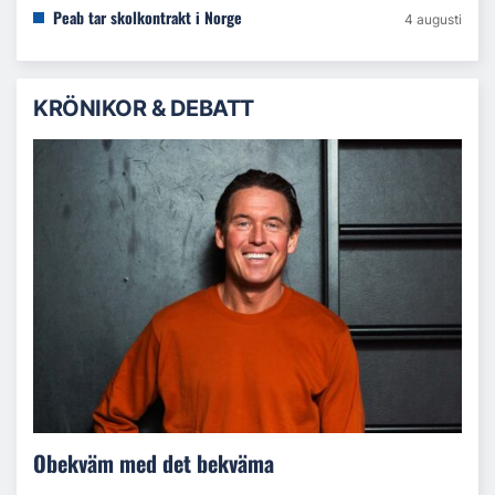
Peab tar skolkontrakt i Norge
4 augusti
KRÖNIKOR & DEBATT
Obekväm med det bekväma