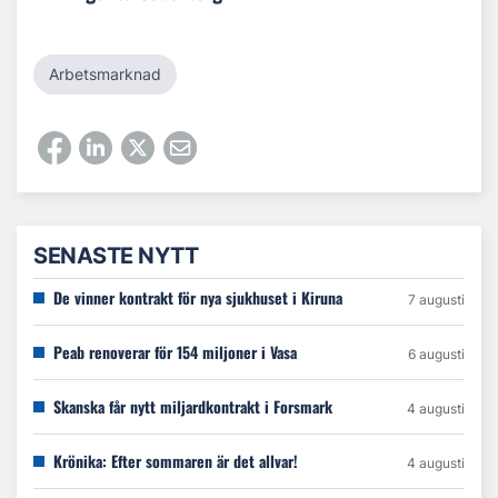
Arbetsmarknad
SENASTE NYTT
De vinner kontrakt för nya sjukhuset i Kiruna
7 augusti
Peab renoverar för 154 miljoner i Vasa
6 augusti
Skanska får nytt miljardkontrakt i Forsmark
4 augusti
Krönika: Efter sommaren är det allvar!
4 augusti