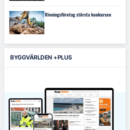
Rivningsföretag största konkursen
BYGGVÄRLDEN +PLUS