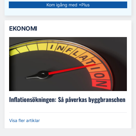
Kom igång med +Plus
EKONOMI
Inflationsökningen: Så påverkas byggbranschen
Visa fler artiklar