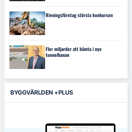
Rivningsföretag största konkursen
Fler miljarder att hämta i nya
tunnelbanan
BYGGVÄRLDEN +PLUS