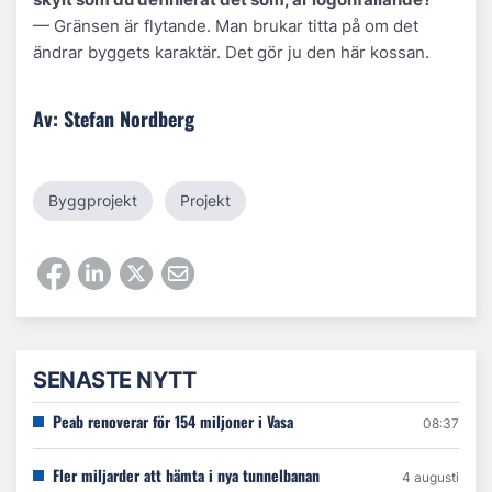
— Gränsen är flytande. Man brukar titta på om det
ändrar byggets karaktär. Det gör ju den här kossan.
Av: Stefan Nordberg
Byggprojekt
Projekt
SENASTE NYTT
Peab renoverar för 154 miljoner i Vasa
08:37
Fler miljarder att hämta i nya tunnelbanan
4 augusti