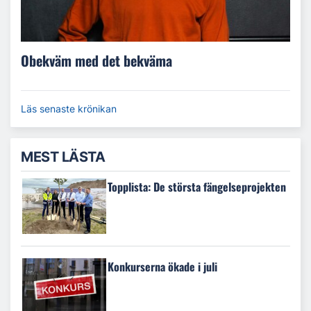
Obekväm med det bekväma
Läs senaste krönikan
MEST LÄSTA
Topplista: De största fängelseprojekten
Konkurserna ökade i juli