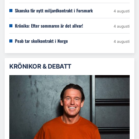
Skanska får nytt miljardkontrakt i Forsmark
4 augusti
Krönika: Efter sommaren är det allvar!
4 augusti
Peab tar skolkontrakt i Norge
4 augusti
KRÖNIKOR & DEBATT