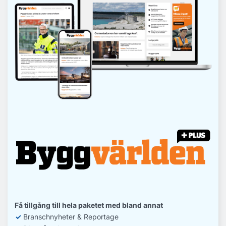
Få tillgång till hela paketet med bland annat
✓
Branschnyheter & Reportage