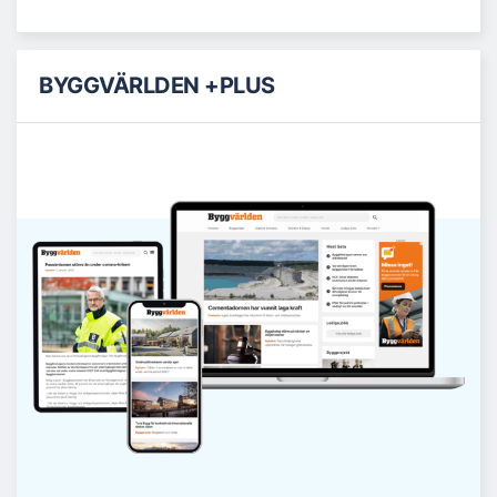
BYGGVÄRLDEN +PLUS