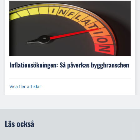
Inflationsökningen: Så påverkas byggbranschen
Visa fler artiklar
Läs också