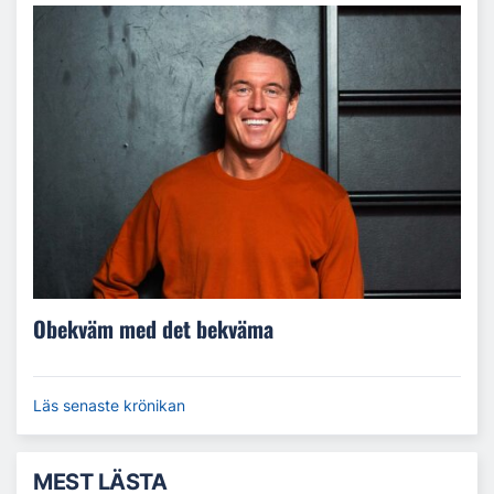
Obekväm med det bekväma
Läs senaste krönikan
MEST LÄSTA