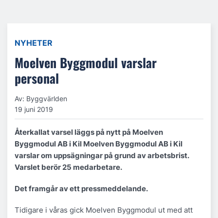
NYHETER
Moelven Byggmodul varslar
personal
Av: Byggvärlden
19 juni 2019
Återkallat varsel läggs på nytt på Moelven
Byggmodul AB i Kil Moelven Byggmodul AB i Kil
varslar om uppsägningar på grund av arbetsbrist.
Varslet berör 25 medarbetare.
Det framgår av ett pressmeddelande.
Tidigare i våras gick Moelven Byggmodul ut med att