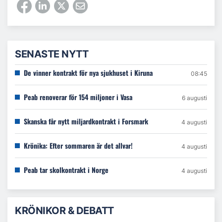
SENASTE NYTT
De vinner kontrakt för nya sjukhuset i Kiruna
08:45
Peab renoverar för 154 miljoner i Vasa
6 augusti
Skanska får nytt miljardkontrakt i Forsmark
4 augusti
Krönika: Efter sommaren är det allvar!
4 augusti
Peab tar skolkontrakt i Norge
4 augusti
KRÖNIKOR & DEBATT