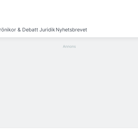
rönikor & Debatt
Juridik
Nyhetsbrevet