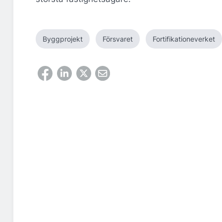
Byggprojekt
Försvaret
Fortifikationeverket