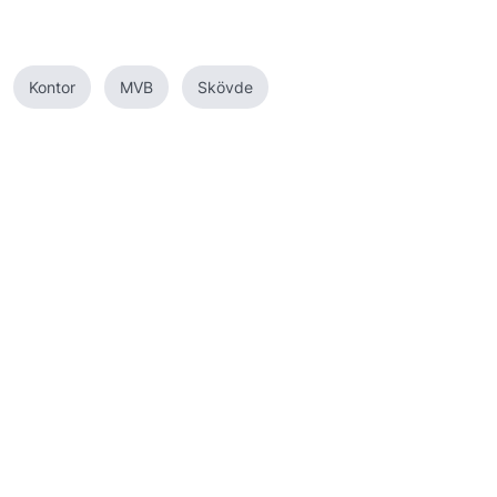
Kontor
MVB
Skövde