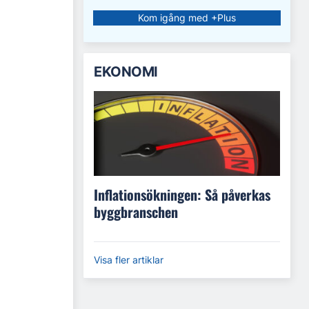
Kom igång med +Plus
EKONOMI
Inflationsökningen: Så påverkas
byggbranschen
Visa fler artiklar