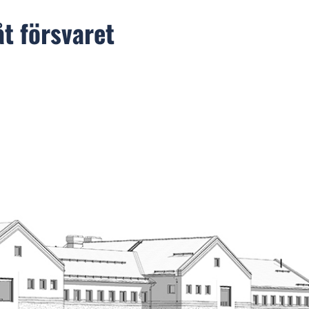
t försvaret