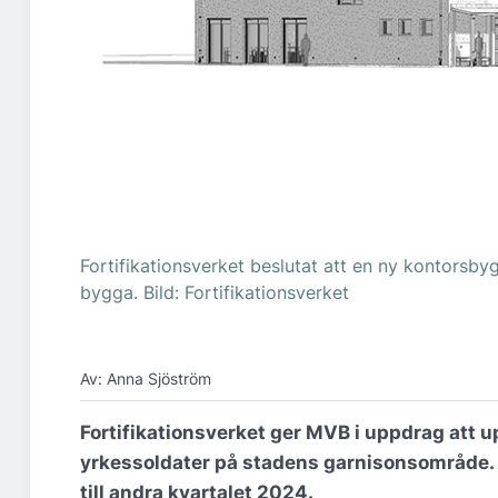
Fortifikationsverket beslutat att en ny kontors
bygga. Bild: Fortifikationsverket
Av: Anna Sjöström
Fortifikationsverket ger MVB i uppdrag att 
yrkessoldater på stadens garnisonsområde.
till andra kvartalet 2024.