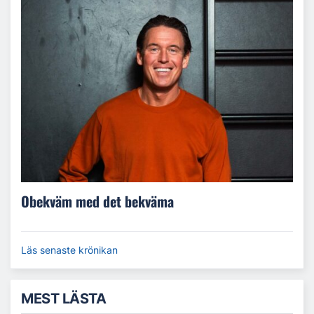
Obekväm med det bekväma
Läs senaste krönikan
MEST LÄSTA