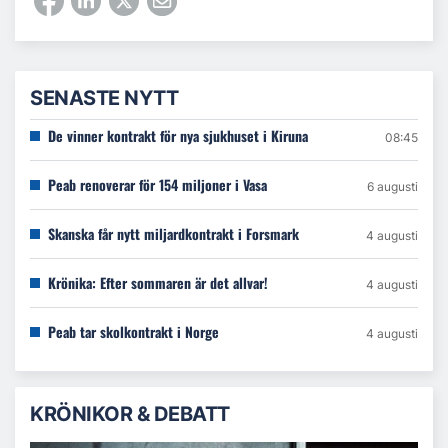
SENASTE NYTT
De vinner kontrakt för nya sjukhuset i Kiruna
08:45
Peab renoverar för 154 miljoner i Vasa
6 augusti
Skanska får nytt miljardkontrakt i Forsmark
4 augusti
Krönika: Efter sommaren är det allvar!
4 augusti
Peab tar skolkontrakt i Norge
4 augusti
KRÖNIKOR & DEBATT