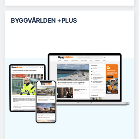
BYGGVÄRLDEN +PLUS