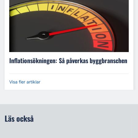
Inflationsökningen: Så påverkas byggbranschen
Visa fler artiklar
Läs också