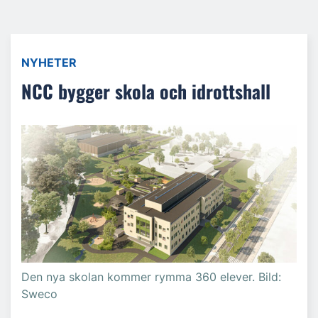
NYHETER
NCC bygger skola och idrottshall
Den nya skolan kommer rymma 360 elever. Bild:
Sweco