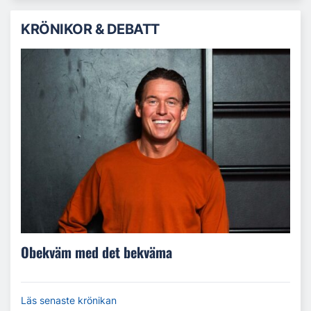
KRÖNIKOR & DEBATT
Obekväm med det bekväma
Läs senaste krönikan