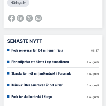
Näringsliv
SENASTE NYTT
Peab renoverar för 154 miljoner i Vasa
08:37
Fler miljarder att hämta i nya tunnelbanan
4 augusti
Skanska får nytt miljardkontrakt i Forsmark
4 augusti
Krönika: Efter sommaren är det allvar!
4 augusti
Peab tar skolkontrakt i Norge
4 augusti