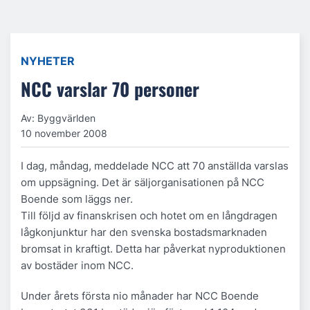
NYHETER
NCC varslar 70 personer
Av: Byggvärlden
10 november 2008
I dag, måndag, meddelade NCC att 70 anställda varslas
om uppsägning. Det är säljorganisationen på NCC
Boende som läggs ner.
Till följd av finanskrisen och hotet om en långdragen
lågkonjunktur har den svenska bostadsmarknaden
bromsat in kraftigt. Detta har påverkat nyproduktionen
av bostäder inom NCC.
Under årets första nio månader har NCC Boende