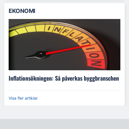
EKONOMI
Inflationsökningen: Så påverkas byggbranschen
Visa fler artiklar