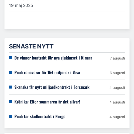
19 maj 2025
SENASTE NYTT
De vinner kontrakt för nya sjukhuset i Kiruna
7 augusti
Peab renoverar för 154 miljoner i Vasa
6 augusti
Skanska får nytt miljardkontrakt i Forsmark
4 augusti
Krönika: Efter sommaren är det allvar!
4 augusti
Peab tar skolkontrakt i Norge
4 augusti