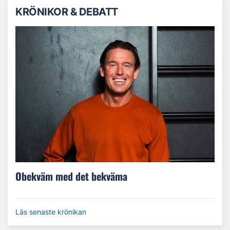
KRÖNIKOR & DEBATT
Obekväm med det bekväma
Läs senaste krönikan