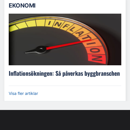
EKONOMI
Inflationsökningen: Så påverkas byggbranschen
Visa fler artiklar