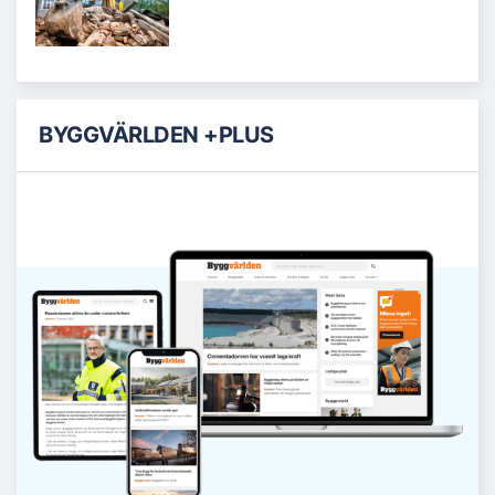
BYGGVÄRLDEN +PLUS