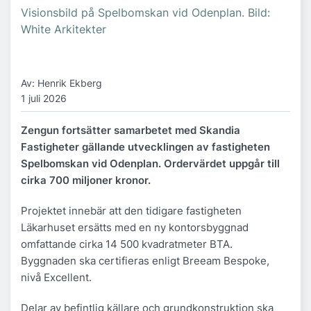
Visionsbild på Spelbomskan vid Odenplan. Bild:
White Arkitekter
Av: Henrik Ekberg
1 juli 2026
Zengun fortsätter samarbetet med Skandia
Fastigheter gällande utvecklingen av fastigheten
Spelbomskan vid Odenplan. Ordervärdet uppgår till
cirka 700 miljoner kronor.
Projektet innebär att den tidigare fastigheten
Läkarhuset ersätts med en ny kontorsbyggnad
omfattande cirka 14 500 kvadratmeter BTA.
Byggnaden ska certifieras enligt Breeam Bespoke,
nivå Excellent.
Delar av befintlig källare och grundkonstruktion ska