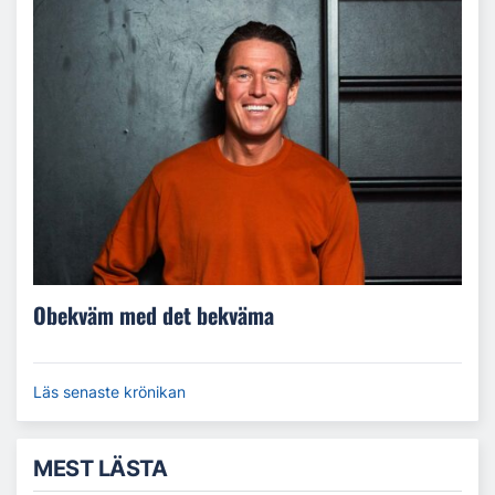
Obekväm med det bekväma
Läs senaste krönikan
MEST LÄSTA