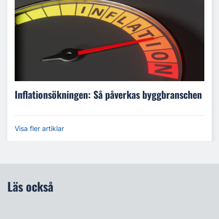
Inflationsökningen: Så påverkas byggbranschen
Visa fler artiklar
Läs också