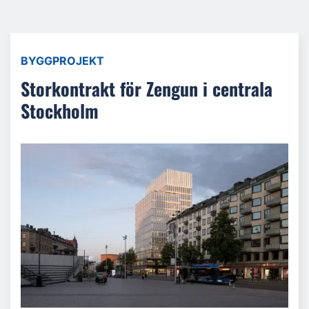
BYGGPROJEKT
Storkontrakt för Zengun i centrala
Stockholm