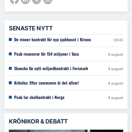
SENASTE NYTT
De vinner kontrakt för nya sjukhuset i Kiruna
08:45
Peab renoverar för 154 miljoner i Vasa
6 augusti
Skanska får nytt miljardkontrakt i Forsmark
4 augusti
Krönika: Efter sommaren är det allvar!
4 augusti
Peab tar skolkontrakt i Norge
4 augusti
KRÖNIKOR & DEBATT