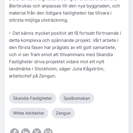
återbrukas och anpassas till den nya byggnaden, och
material från den tidigare fastigheten tas tillvara i
största möjliga utsträckning.
– Det känns mycket positivt att få fortsatt förtroende i
detta komplexa och spännande projekt. Vårt arbete i
den första fasen har präglats av ett gott samarbete,
och vi ser fram emot att tillsammans med Skandia
Fastigheter driva projektet vidare mot ett nytt
landmärke i Stockholm, säger Julia Kågström,
arbetschef på Zengun.
Skandia Fastigheter
Spelbomskan
White Arkitekter
Zengun