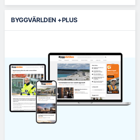
BYGGVÄRLDEN +PLUS