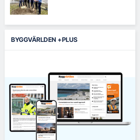
BYGGVÄRLDEN +PLUS