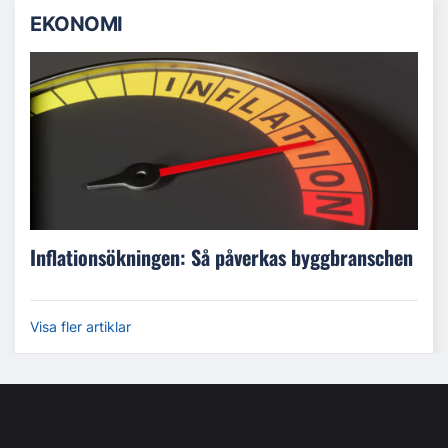
EKONOMI
Inflationsökningen: Så påverkas byggbranschen
Visa fler artiklar