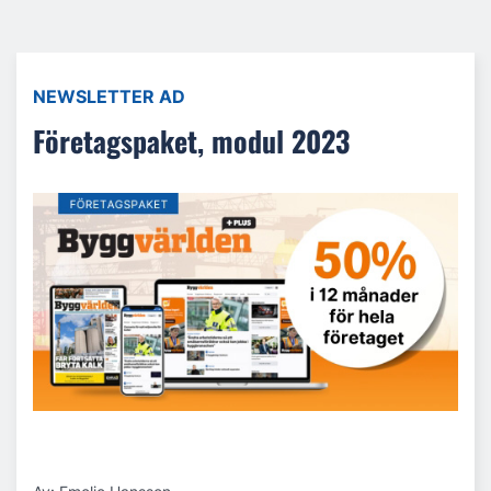
NEWSLETTER AD
Företagspaket, modul 2023