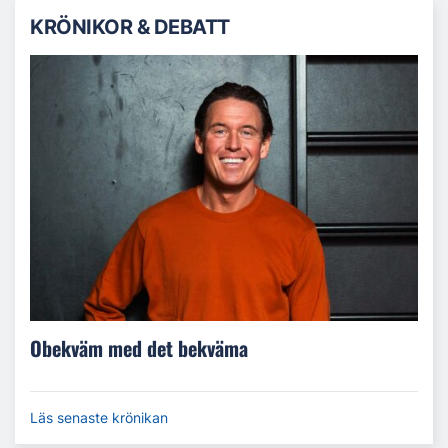
KRÖNIKOR & DEBATT
Obekväm med det bekväma
Läs senaste krönikan