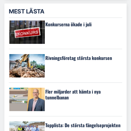
MEST LÄSTA
Konkurserna ökade i juli
Rivningsföretag största konkursen
Fler miljarder att hämta i nya
tunnelbanan
Topplista: De största fängelseprojekten