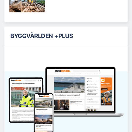
BYGGVÄRLDEN +PLUS