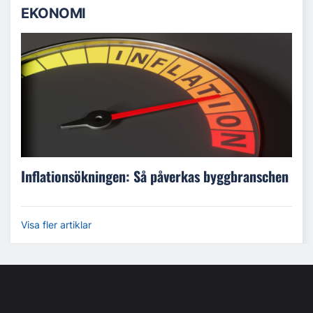
EKONOMI
Inflationsökningen: Så påverkas byggbranschen
Visa fler artiklar