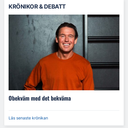
KRÖNIKOR & DEBATT
Obekväm med det bekväma
Läs senaste krönikan