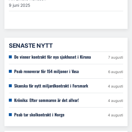
9 juni 2025
SENASTE NYTT
De vinner kontrakt för nya sjukhuset i Kiruna
7 augusti
Peab renoverar för 154 miljoner i Vasa
6 augusti
Skanska får nytt miljardkontrakt i Forsmark
4 augusti
Krönika: Efter sommaren är det allvar!
4 augusti
Peab tar skolkontrakt i Norge
4 augusti