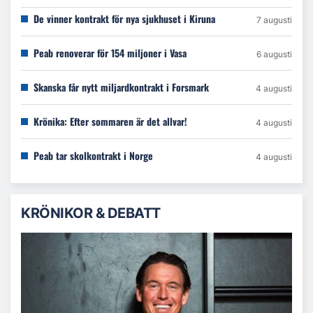
De vinner kontrakt för nya sjukhuset i Kiruna
7 augusti
Peab renoverar för 154 miljoner i Vasa
6 augusti
Skanska får nytt miljardkontrakt i Forsmark
4 augusti
Krönika: Efter sommaren är det allvar!
4 augusti
Peab tar skolkontrakt i Norge
4 augusti
KRÖNIKOR & DEBATT