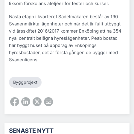
liksom förskolans ateljéer för fester och kurser.
Nästa etapp i kvarteret Sadelmakaren består av 190
Svanenmärkta lägenheter och när det är fullt utbyggt
vid årsskiftet 2016/2017 kommer Enköping att ha 354
nya, centralt belägna hyreslägenheter. Peab bostad
har byggt huset på uppdrag av Enköpings
hyresbostäder, det är första gången de bygger med
Svanenlicens.
Byggprojekt
SENASTE NYTT