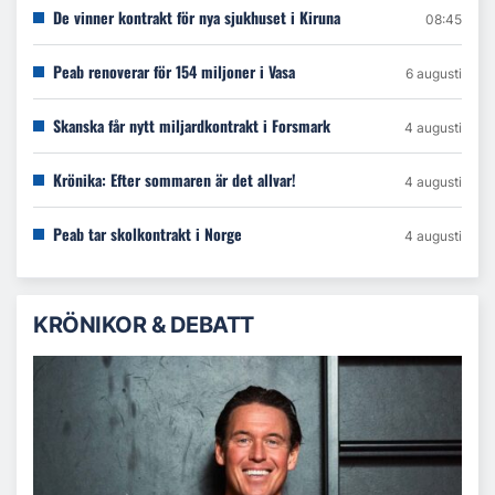
De vinner kontrakt för nya sjukhuset i Kiruna
08:45
Peab renoverar för 154 miljoner i Vasa
6 augusti
Skanska får nytt miljardkontrakt i Forsmark
4 augusti
Krönika: Efter sommaren är det allvar!
4 augusti
Peab tar skolkontrakt i Norge
4 augusti
KRÖNIKOR & DEBATT