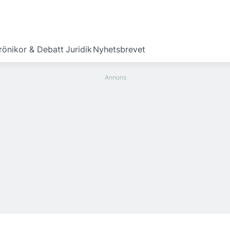
rönikor & Debatt
Juridik
Nyhetsbrevet