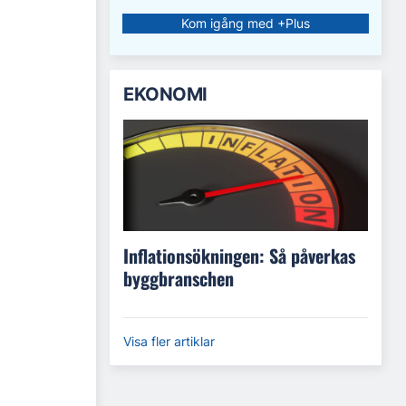
Kom igång med +Plus
EKONOMI
Inflationsökningen: Så påverkas
byggbranschen
Visa fler artiklar