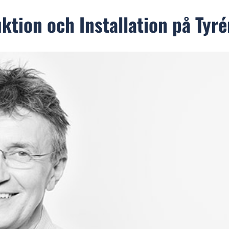
ktion och Installation på Tyr