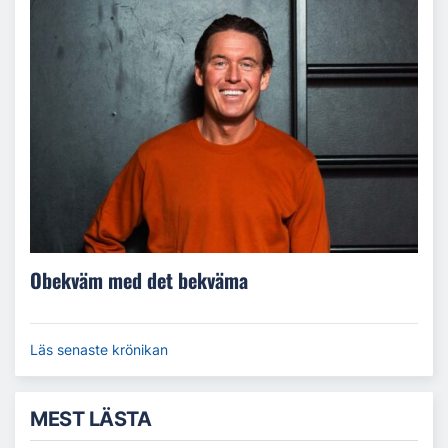
Obekväm med det bekväma
Läs senaste krönikan
MEST LÄSTA