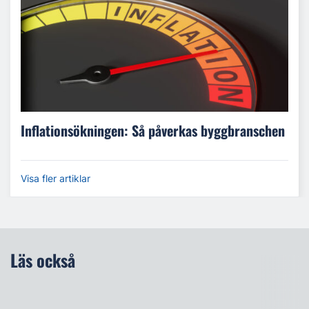
Inflationsökningen: Så påverkas byggbranschen
Visa fler artiklar
Läs också