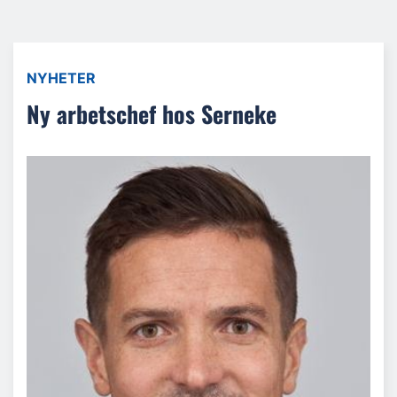
NYHETER
Ny arbetschef hos Serneke