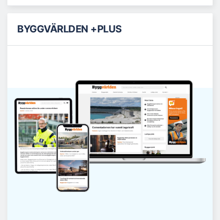
BYGGVÄRLDEN +PLUS