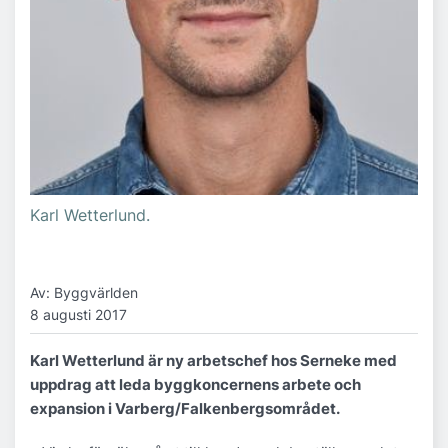
Karl Wetterlund.
Av: Byggvärlden
8 augusti 2017
Karl Wetterlund är ny arbetschef hos Serneke med
uppdrag att leda byggkoncernens arbete och
expansion i Varberg/Falkenbergsområdet.