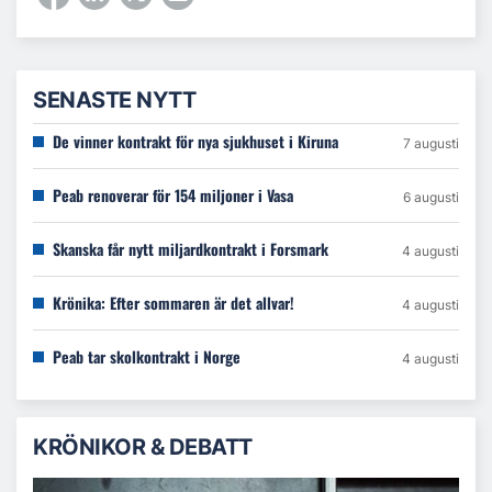
SENASTE NYTT
De vinner kontrakt för nya sjukhuset i Kiruna
7 augusti
Peab renoverar för 154 miljoner i Vasa
6 augusti
Skanska får nytt miljardkontrakt i Forsmark
4 augusti
Krönika: Efter sommaren är det allvar!
4 augusti
Peab tar skolkontrakt i Norge
4 augusti
KRÖNIKOR & DEBATT