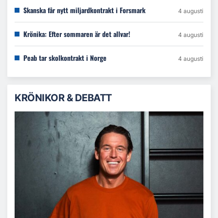
Skanska får nytt miljardkontrakt i Forsmark
4 augusti
Krönika: Efter sommaren är det allvar!
4 augusti
Peab tar skolkontrakt i Norge
4 augusti
KRÖNIKOR & DEBATT