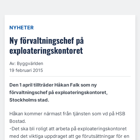
NYHETER
Ny förvaltningschef på
exploateringskontoret
Av: Byggvärlden
19 februari 2015
Den 1 april tillträder Håkan Falk som ny
förvaltningschef på exploateringskontoret,
Stockholms stad.
Håkan kommer närmast från tjänsten som vd på HSB
Bostad.
-Det ska bli roligt att arbeta på exploateringskontoret
med det viktiga uppdraget att ge förutsättningar för en