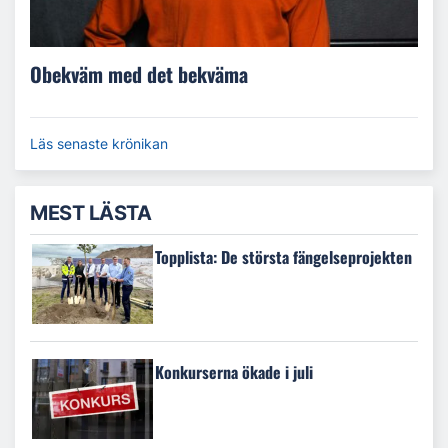
Obekväm med det bekväma
Läs senaste krönikan
MEST LÄSTA
Topplista: De största fängelseprojekten
Konkurserna ökade i juli