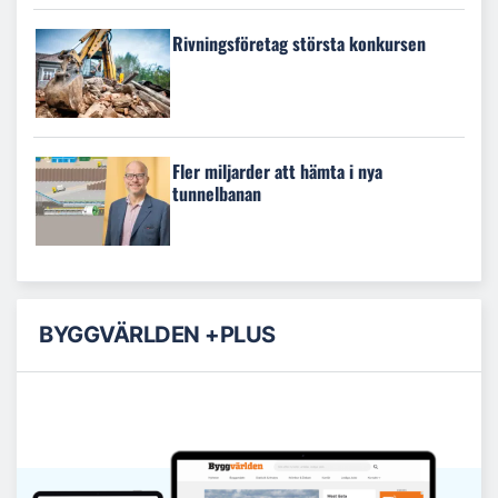
Rivningsföretag största konkursen
Fler miljarder att hämta i nya
tunnelbanan
BYGGVÄRLDEN +PLUS