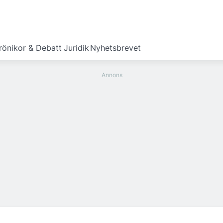
rönikor & Debatt
Juridik
Nyhetsbrevet