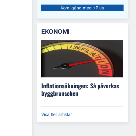
Kom igång med +Plus
EKONOMI
Inflationsökningen: Så påverkas
byggbranschen
Visa fler artiklar