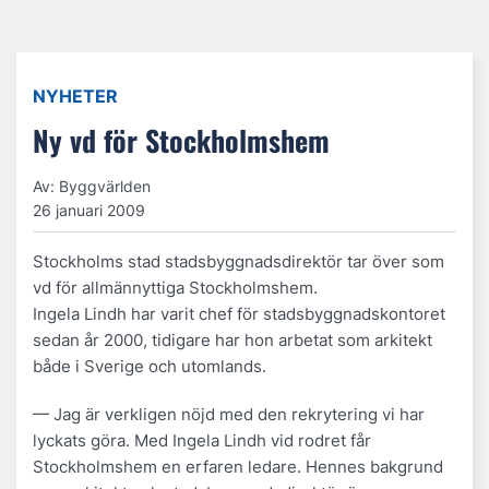
NYHETER
Ny vd för Stockholmshem
Av: Byggvärlden
26 januari 2009
Stockholms stad stadsbyggnadsdirektör tar över som
vd för allmännyttiga Stockholmshem.
Ingela Lindh har varit chef för stadsbyggnadskontoret
sedan år 2000, tidigare har hon arbetat som arkitekt
både i Sverige och utomlands.
— Jag är verkligen nöjd med den rekrytering vi har
lyckats göra. Med Ingela Lindh vid rodret får
Stockholmshem en erfaren ledare. Hennes bakgrund