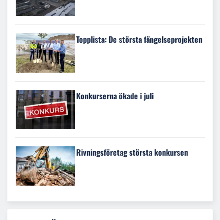
Topplista: De största fängelseprojekten
Konkurserna ökade i juli
Rivningsföretag största konkursen