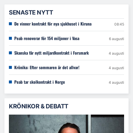
SENASTE NYTT
De vinner kontrakt för nya sjukhuset i Kiruna
08:45
Peab renoverar för 154 miljoner i Vasa
6 augusti
Skanska får nytt miljardkontrakt i Forsmark
4 augusti
Krönika: Efter sommaren är det allvar!
4 augusti
Peab tar skolkontrakt i Norge
4 augusti
KRÖNIKOR & DEBATT